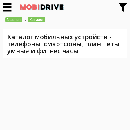
/
Главная
Каталог
Каталог мобильных устройств -
телефоны, смартфоны, планшеты,
умные и фитнес часы