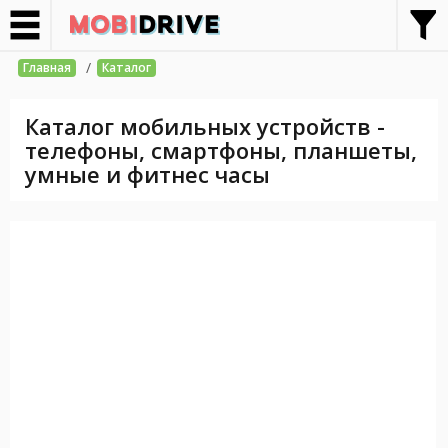
/
Главная
Каталог
Каталог мобильных устройств -
телефоны, смартфоны, планшеты,
умные и фитнес часы