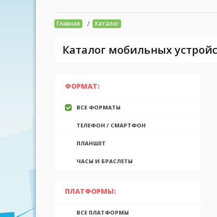
/
Главная
Каталог
Каталог мобильных устройс
ФОРМАТ:
ВСЕ ФОРМАТЫ
ТЕЛЕФОН / СМАРТФОН
ПЛАНШЕТ
ЧАСЫ И БРАСЛЕТЫ
ПЛАТФОРМЫ:
ВСЕ ПЛАТФОРМЫ