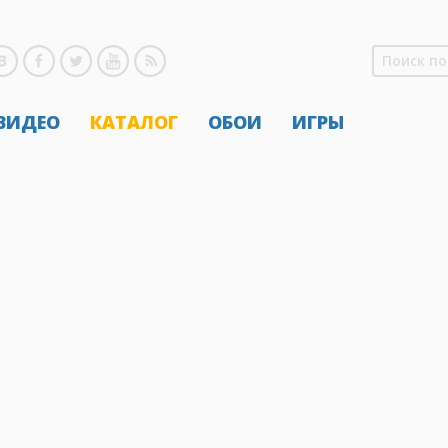
 ВИДЕО
КАТАЛОГ
ОБОИ
ИГРЫ