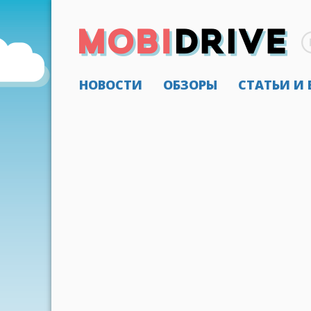
НОВОСТИ
ОБЗОРЫ
СТАТЬИ И