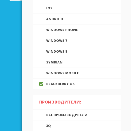
IOS
ANDROID
WINDOWS PHONE
WINDOWS 7
WINDOWS 8
SYMBIAN
WINDOWS MOBILE
BLACKBERRY OS
ПРОИЗВОДИТЕЛИ:
ВСЕ ПРОИЗВОДИТЕЛИ
3Q