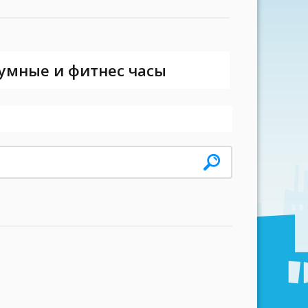
 умные и фитнес часы