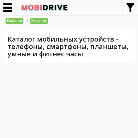
/
Главная
Каталог
Каталог мобильных устройств -
телефоны, смартфоны, планшеты,
умные и фитнес часы