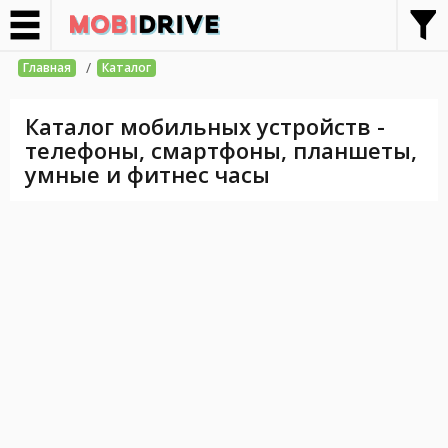
/
Главная
Каталог
Каталог мобильных устройств -
телефоны, смартфоны, планшеты,
умные и фитнес часы