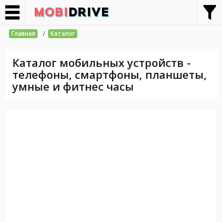
/
Главная
Каталог
Каталог мобильных устройств -
телефоны, смартфоны, планшеты,
умные и фитнес часы