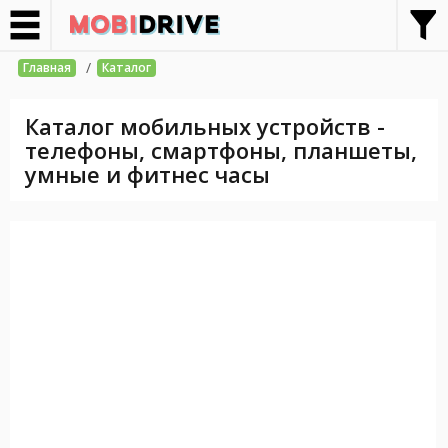
/
Главная
Каталог
Каталог мобильных устройств -
телефоны, смартфоны, планшеты,
умные и фитнес часы