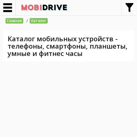
/
Главная
Каталог
Каталог мобильных устройств -
телефоны, смартфоны, планшеты,
умные и фитнес часы