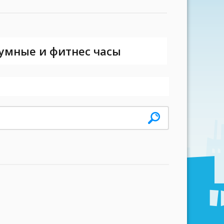
 умные и фитнес часы