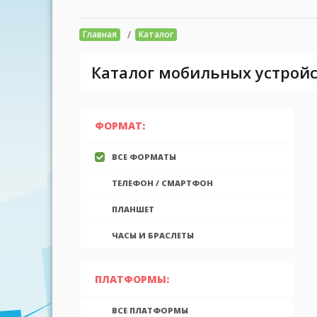
/
Главная
Каталог
Каталог мобильных устройс
ФОРМАТ:
ВСЕ ФОРМАТЫ
ТЕЛЕФОН / СМАРТФОН
ПЛАНШЕТ
ЧАСЫ И БРАСЛЕТЫ
ПЛАТФОРМЫ:
ВСЕ ПЛАТФОРМЫ