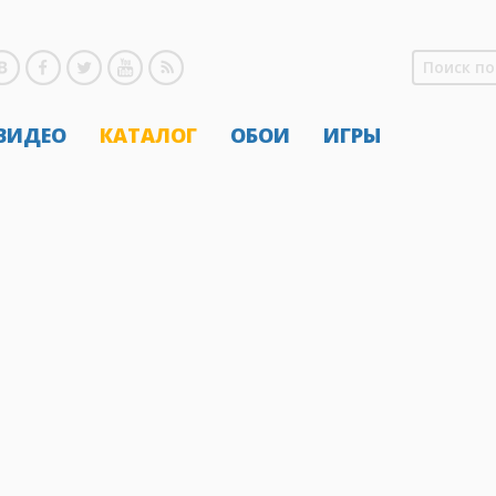
 ВИДЕО
КАТАЛОГ
ОБОИ
ИГРЫ