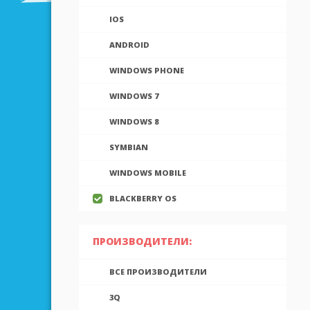
IOS
ANDROID
WINDOWS PHONE
WINDOWS 7
WINDOWS 8
SYMBIAN
WINDOWS MOBILE
BLACKBERRY OS
ПРОИЗВОДИТЕЛИ:
ВСЕ ПРОИЗВОДИТЕЛИ
3Q