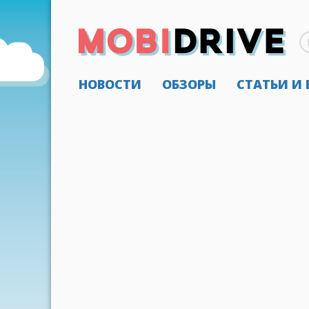
НОВОСТИ
ОБЗОРЫ
СТАТЬИ И