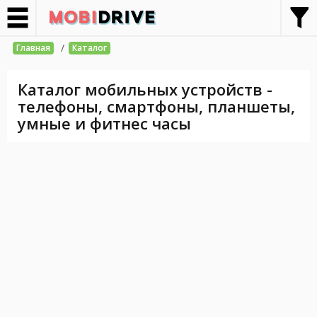
/
Главная
Каталог
Каталог мобильных устройств -
телефоны, смартфоны, планшеты,
умные и фитнес часы