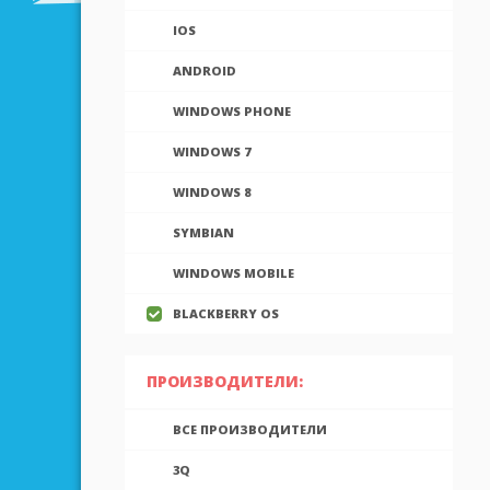
IOS
ANDROID
WINDOWS PHONE
WINDOWS 7
WINDOWS 8
SYMBIAN
WINDOWS MOBILE
BLACKBERRY OS
ПРОИЗВОДИТЕЛИ:
ВСЕ ПРОИЗВОДИТЕЛИ
3Q