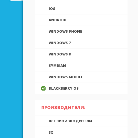
IOS
ANDROID
WINDOWS PHONE
WINDOWS 7
WINDOWS 8
SYMBIAN
WINDOWS MOBILE
BLACKBERRY OS
ПРОИЗВОДИТЕЛИ:
ВСЕ ПРОИЗВОДИТЕЛИ
3Q