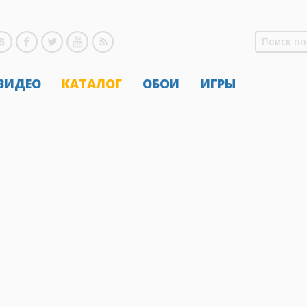
 ВИДЕО
КАТАЛОГ
ОБОИ
ИГРЫ