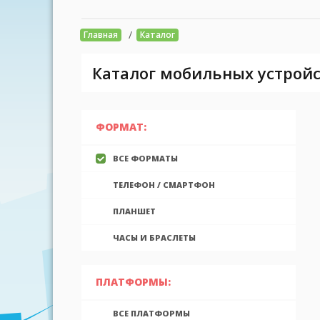
/
Главная
Каталог
Каталог мобильных устройс
ФОРМАТ:
ВСЕ ФОРМАТЫ
ТЕЛЕФОН / СМАРТФОН
ПЛАНШЕТ
ЧАСЫ И БРАСЛЕТЫ
ПЛАТФОРМЫ:
ВСЕ ПЛАТФОРМЫ