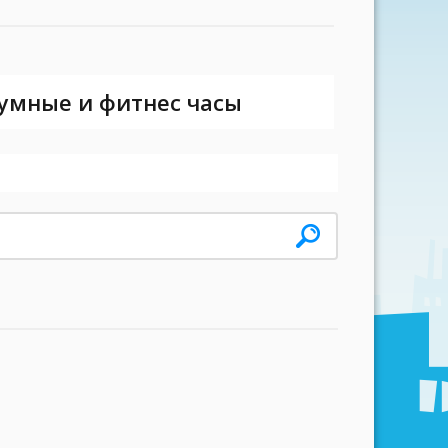
 умные и фитнес часы