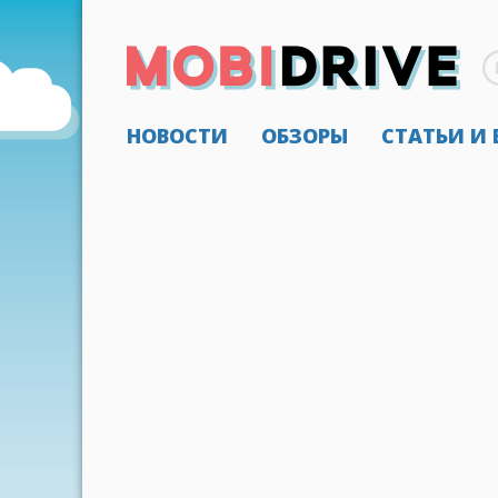
НОВОСТИ
ОБЗОРЫ
СТАТЬИ И