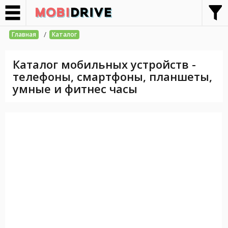
/
Главная
Каталог
Каталог мобильных устройств -
телефоны, смартфоны, планшеты,
умные и фитнес часы