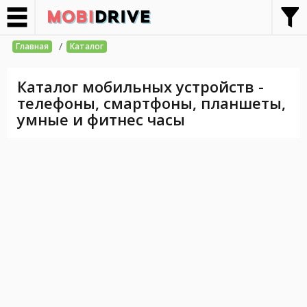
/
Главная
Каталог
Каталог мобильных устройств -
телефоны, смартфоны, планшеты,
умные и фитнес часы