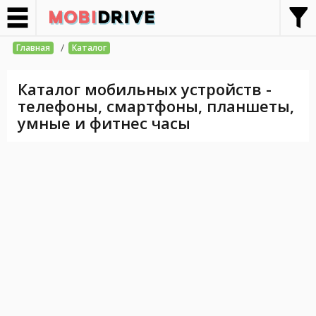
/
Главная
Каталог
Каталог мобильных устройств -
телефоны, смартфоны, планшеты,
умные и фитнес часы