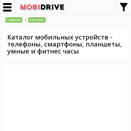
/
Главная
Каталог
Каталог мобильных устройств -
телефоны, смартфоны, планшеты,
умные и фитнес часы