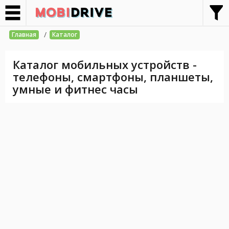
/
Главная
Каталог
Каталог мобильных устройств -
телефоны, смартфоны, планшеты,
умные и фитнес часы