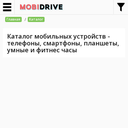
/
Главная
Каталог
Каталог мобильных устройств -
телефоны, смартфоны, планшеты,
умные и фитнес часы