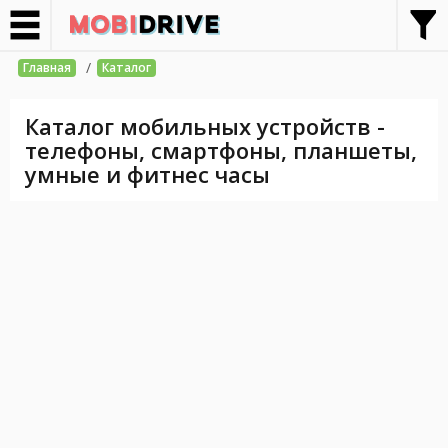
/
Главная
Каталог
Каталог мобильных устройств -
телефоны, смартфоны, планшеты,
умные и фитнес часы