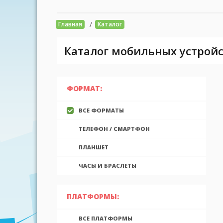
/
Главная
Каталог
Каталог мобильных устройс
ФОРМАТ:
ВСЕ ФОРМАТЫ
ТЕЛЕФОН / СМАРТФОН
ПЛАНШЕТ
ЧАСЫ И БРАСЛЕТЫ
ПЛАТФОРМЫ:
ВСЕ ПЛАТФОРМЫ