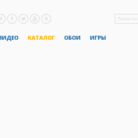
 ВИДЕО
КАТАЛОГ
ОБОИ
ИГРЫ