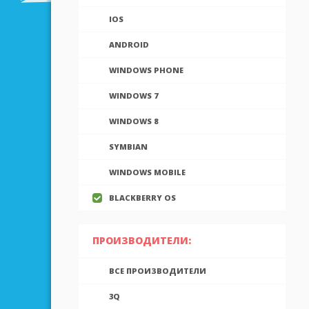
IOS
ANDROID
WINDOWS PHONE
WINDOWS 7
WINDOWS 8
SYMBIAN
WINDOWS MOBILE
BLACKBERRY OS
ПРОИЗВОДИТЕЛИ:
ВСЕ ПРОИЗВОДИТЕЛИ
3Q