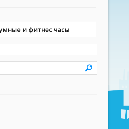
 умные и фитнес часы