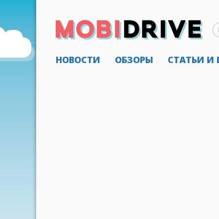
НОВОСТИ
ОБЗОРЫ
СТАТЬИ И