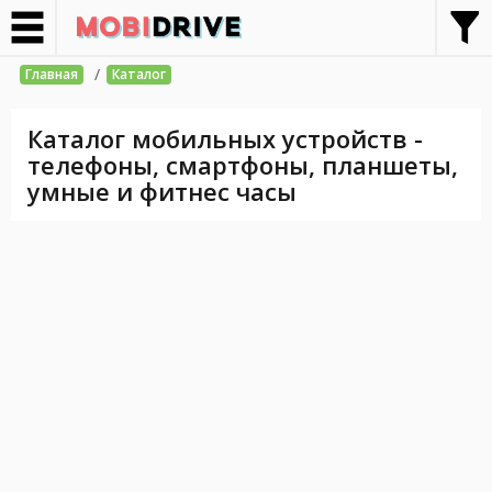
/
Главная
Каталог
Каталог мобильных устройств -
телефоны, смартфоны, планшеты,
умные и фитнес часы