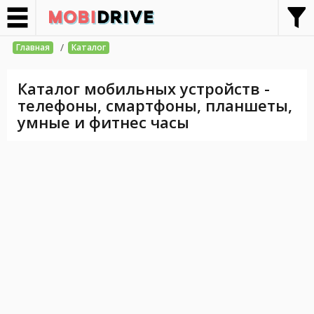
/
Главная
Каталог
Каталог мобильных устройств -
телефоны, смартфоны, планшеты,
умные и фитнес часы