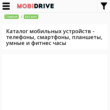
/
Главная
Каталог
Каталог мобильных устройств -
телефоны, смартфоны, планшеты,
умные и фитнес часы