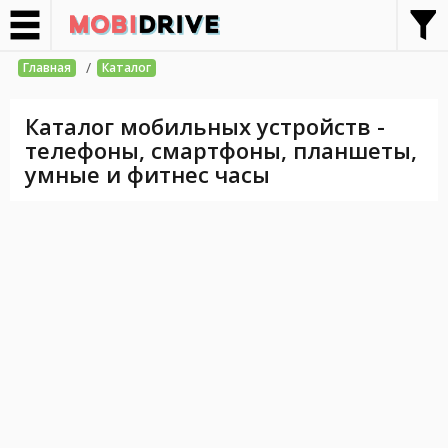
/
Главная
Каталог
Каталог мобильных устройств -
телефоны, смартфоны, планшеты,
умные и фитнес часы