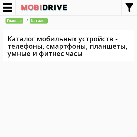
/
Главная
Каталог
Каталог мобильных устройств -
телефоны, смартфоны, планшеты,
умные и фитнес часы