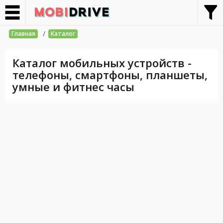
/
Главная
Каталог
Каталог мобильных устройств -
телефоны, смартфоны, планшеты,
умные и фитнес часы