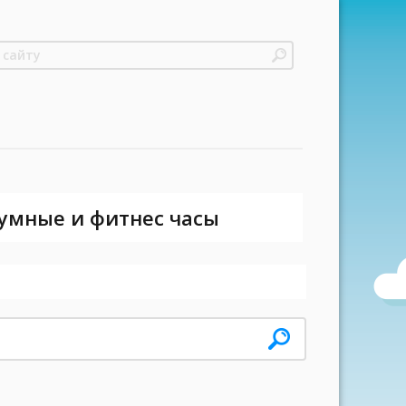
 умные и фитнес часы