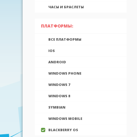
ЧАСЫ И БРАСЛЕТЫ
ПЛАТФОРМЫ:
ВСЕ ПЛАТФОРМЫ
IOS
ANDROID
WINDOWS PHONE
WINDOWS 7
WINDOWS 8
SYMBIAN
WINDOWS MOBILE
BLACKBERRY OS