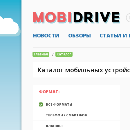
НОВОСТИ
ОБЗОРЫ
СТАТЬИ И
/
Главная
Каталог
Каталог мобильных устройс
ФОРМАТ:
ВСЕ ФОРМАТЫ
ТЕЛЕФОН / СМАРТФОН
ПЛАНШЕТ