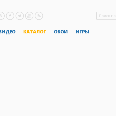
 ВИДЕО
КАТАЛОГ
ОБОИ
ИГРЫ