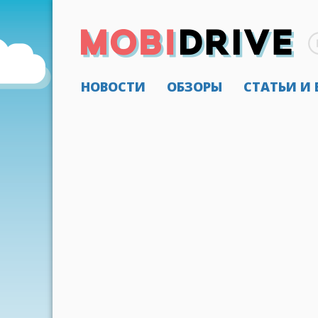
НОВОСТИ
ОБЗОРЫ
СТАТЬИ И