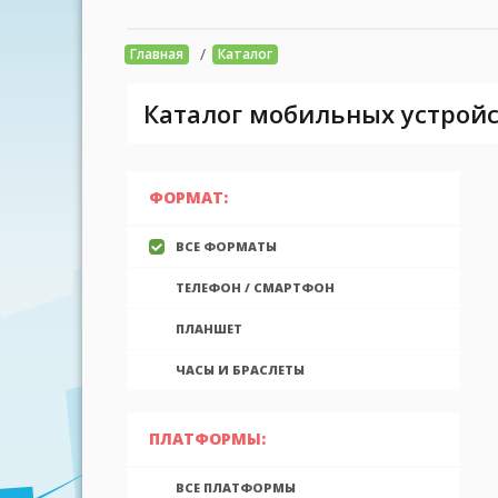
/
Главная
Каталог
Каталог мобильных устройс
ФОРМАТ:
ВСЕ ФОРМАТЫ
ТЕЛЕФОН / СМАРТФОН
ПЛАНШЕТ
ЧАСЫ И БРАСЛЕТЫ
ПЛАТФОРМЫ:
ВСЕ ПЛАТФОРМЫ