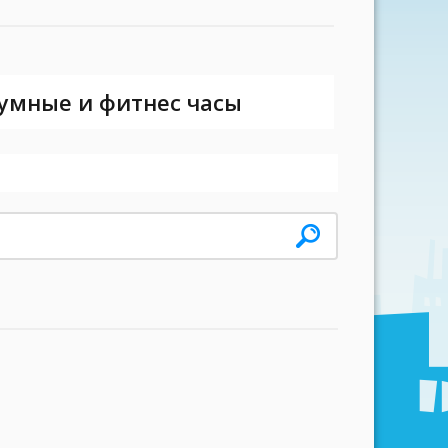
 умные и фитнес часы