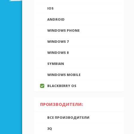
IOS
ANDROID
WINDOWS PHONE
WINDOWS 7
WINDOWS 8
SYMBIAN
WINDOWS MOBILE
BLACKBERRY OS
ПРОИЗВОДИТЕЛИ:
ВСЕ ПРОИЗВОДИТЕЛИ
3Q