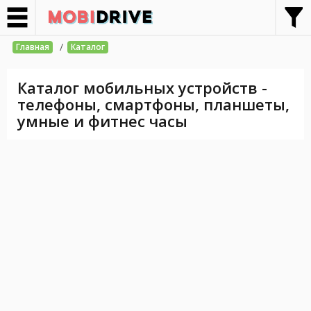
/
Главная
Каталог
Каталог мобильных устройств -
телефоны, смартфоны, планшеты,
умные и фитнес часы