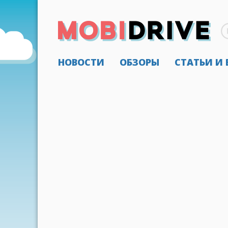
НОВОСТИ
ОБЗОРЫ
СТАТЬИ И