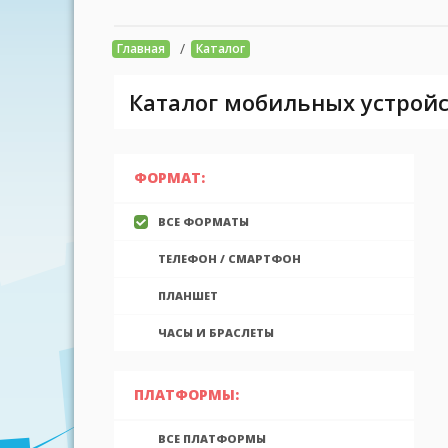
/
Главная
Каталог
Каталог мобильных устройс
ФОРМАТ:
ВСЕ ФОРМАТЫ
ТЕЛЕФОН / СМАРТФОН
ПЛАНШЕТ
ЧАСЫ И БРАСЛЕТЫ
ПЛАТФОРМЫ:
ВСЕ ПЛАТФОРМЫ