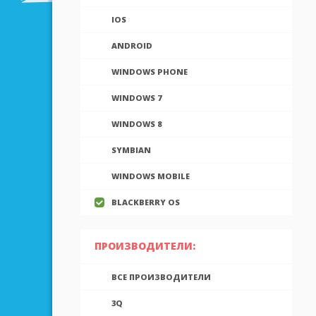
IOS
ANDROID
WINDOWS PHONE
WINDOWS 7
WINDOWS 8
SYMBIAN
WINDOWS MOBILE
BLACKBERRY OS
ПРОИЗВОДИТЕЛИ:
ВСЕ ПРОИЗВОДИТЕЛИ
3Q