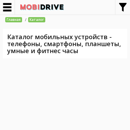
/
Главная
Каталог
Каталог мобильных устройств -
телефоны, смартфоны, планшеты,
умные и фитнес часы