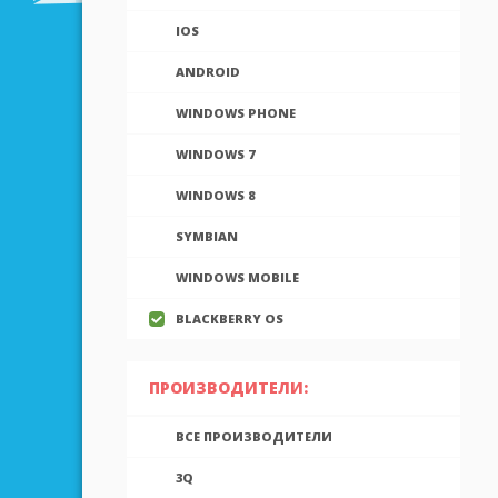
IOS
ANDROID
WINDOWS PHONE
WINDOWS 7
WINDOWS 8
SYMBIAN
WINDOWS MOBILE
BLACKBERRY OS
ПРОИЗВОДИТЕЛИ:
ВСЕ ПРОИЗВОДИТЕЛИ
3Q