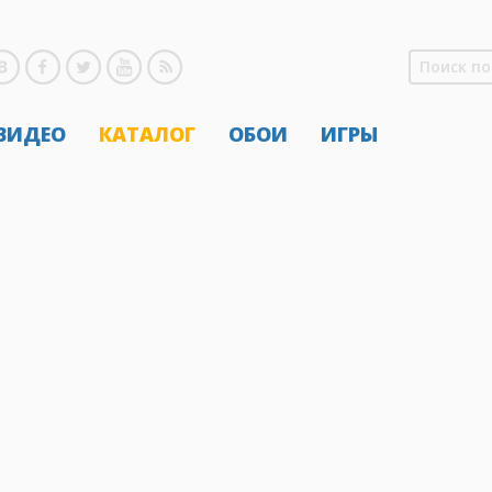
 ВИДЕО
КАТАЛОГ
ОБОИ
ИГРЫ