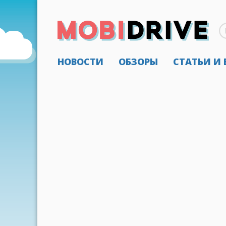
НОВОСТИ
ОБЗОРЫ
СТАТЬИ И