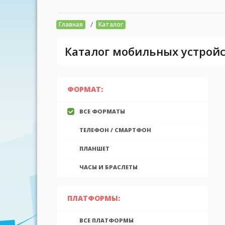
/
Главная
Каталог
Каталог мобильных устройс
ФОРМАТ:
ВСЕ ФОРМАТЫ
ТЕЛЕФОН / СМАРТФОН
ПЛАНШЕТ
ЧАСЫ И БРАСЛЕТЫ
ПЛАТФОРМЫ:
ВСЕ ПЛАТФОРМЫ