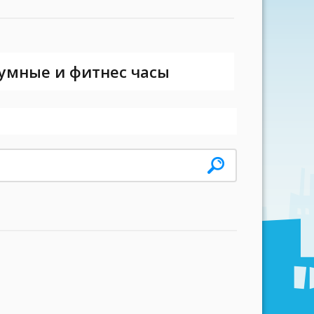
 умные и фитнес часы