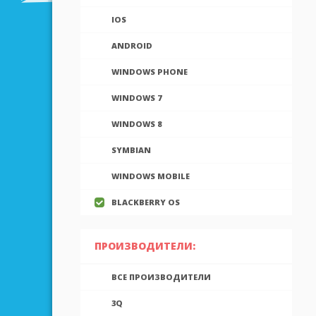
IOS
ANDROID
WINDOWS PHONE
WINDOWS 7
WINDOWS 8
SYMBIAN
WINDOWS MOBILE
BLACKBERRY OS
ПРОИЗВОДИТЕЛИ:
ВСЕ ПРОИЗВОДИТЕЛИ
3Q