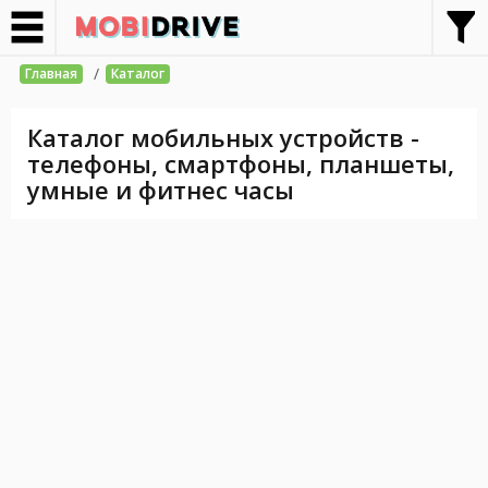
/
Главная
Каталог
Каталог мобильных устройств -
телефоны, смартфоны, планшеты,
умные и фитнес часы