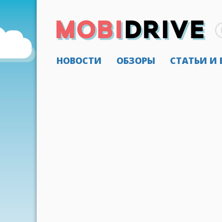
НОВОСТИ
ОБЗОРЫ
СТАТЬИ И