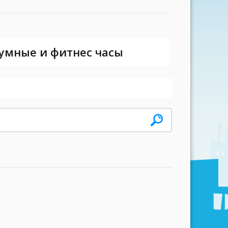
 умные и фитнес часы