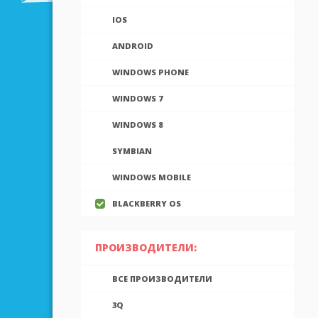
IOS
ANDROID
WINDOWS PHONE
WINDOWS 7
WINDOWS 8
SYMBIAN
WINDOWS MOBILE
BLACKBERRY OS
ПРОИЗВОДИТЕЛИ:
ВСЕ ПРОИЗВОДИТЕЛИ
3Q