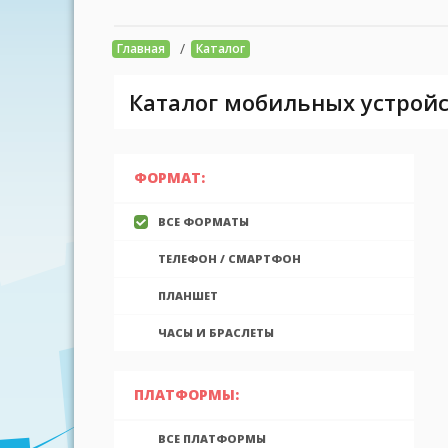
/
Главная
Каталог
Каталог мобильных устройс
ФОРМАТ:
ВСЕ ФОРМАТЫ
ТЕЛЕФОН / СМАРТФОН
ПЛАНШЕТ
ЧАСЫ И БРАСЛЕТЫ
ПЛАТФОРМЫ:
ВСЕ ПЛАТФОРМЫ