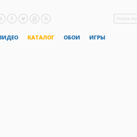
 ВИДЕО
КАТАЛОГ
ОБОИ
ИГРЫ