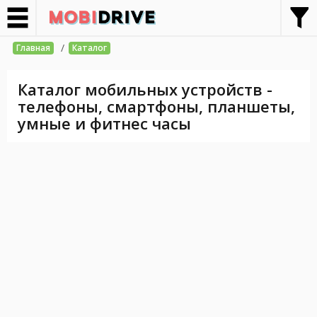
/
Главная
Каталог
Каталог мобильных устройств -
телефоны, смартфоны, планшеты,
умные и фитнес часы