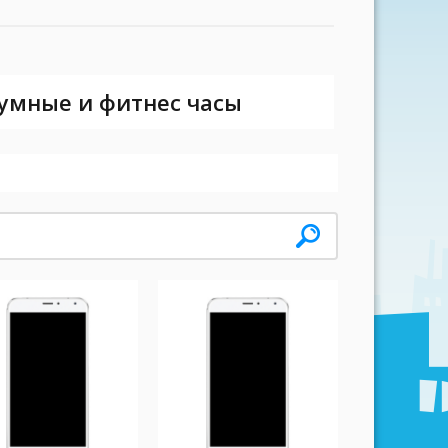
 умные и фитнес часы