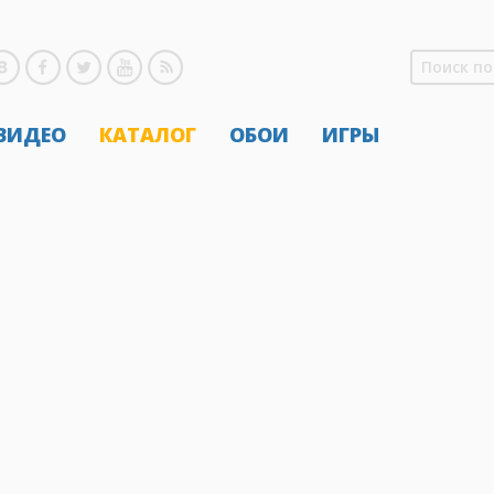
 ВИДЕО
КАТАЛОГ
ОБОИ
ИГРЫ