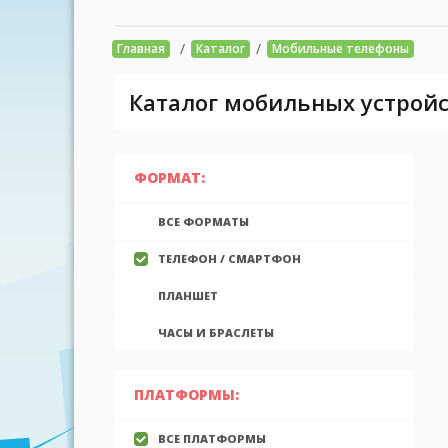
/
/
Главная
Каталог
Мобильные телефоны
Каталог мобильных устройс
ФОРМАТ:
ВСЕ ФОРМАТЫ
ТЕЛЕФОН / СМАРТФОН
ПЛАНШЕТ
ЧАСЫ И БРАСЛЕТЫ
ПЛАТФОРМЫ:
ВСЕ ПЛАТФОРМЫ