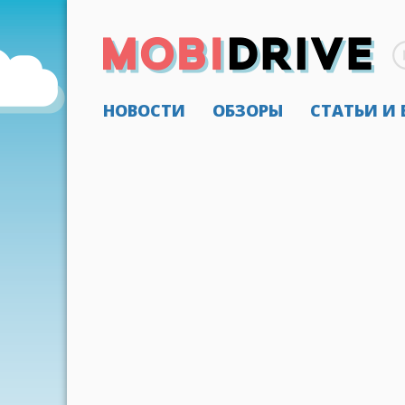
НОВОСТИ
ОБЗОРЫ
СТАТЬИ И