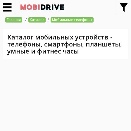
/
/
Главная
Каталог
Мобильные телефоны
Каталог мобильных устройств -
телефоны, смартфоны, планшеты,
умные и фитнес часы