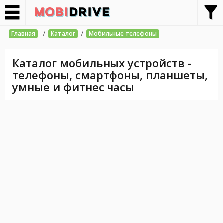
/
/
Главная
Каталог
Мобильные телефоны
Каталог мобильных устройств -
телефоны, смартфоны, планшеты,
умные и фитнес часы