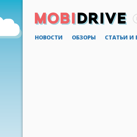
НОВОСТИ
ОБЗОРЫ
СТАТЬИ И