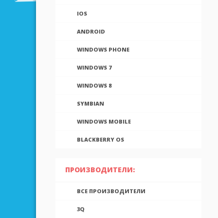
IOS
ANDROID
WINDOWS PHONE
WINDOWS 7
WINDOWS 8
SYMBIAN
WINDOWS MOBILE
BLACKBERRY OS
ПРОИЗВОДИТЕЛИ:
ВСЕ ПРОИЗВОДИТЕЛИ
3Q