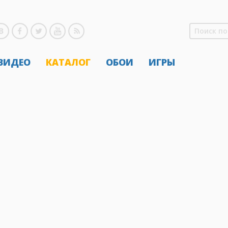
 ВИДЕО
КАТАЛОГ
ОБОИ
ИГРЫ