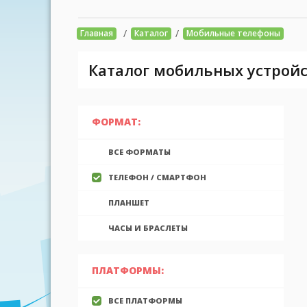
/
/
Главная
Каталог
Мобильные телефоны
Каталог мобильных устройс
ФОРМАТ:
ВСЕ ФОРМАТЫ
ТЕЛЕФОН / СМАРТФОН
ПЛАНШЕТ
ЧАСЫ И БРАСЛЕТЫ
ПЛАТФОРМЫ:
ВСЕ ПЛАТФОРМЫ