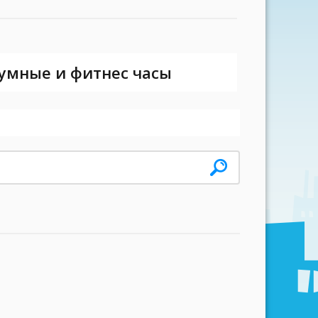
 умные и фитнес часы