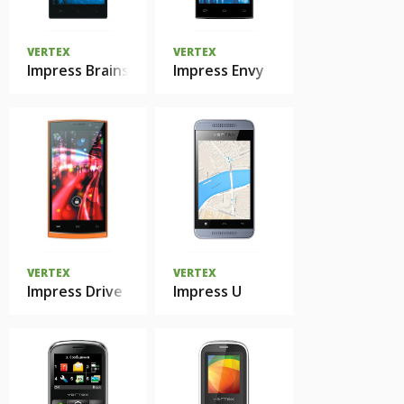
VERTEX
VERTEX
Impress Brainstorm
Impress Envy
VERTEX
VERTEX
Impress Drive
Impress U