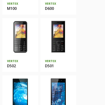
VERTEX
VERTEX
M100
D600
VERTEX
VERTEX
D502
D501