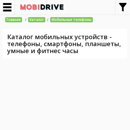
/
/
Главная
Каталог
Мобильные телефоны
Каталог мобильных устройств -
телефоны, смартфоны, планшеты,
умные и фитнес часы