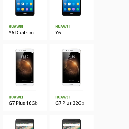
HUAWEI
HUAWEI
Y6 Dual sim
Y6
HUAWEI
HUAWEI
G7 Plus 16Gb
G7 Plus 32Gb