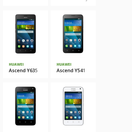
HUAWEI
HUAWEI
Ascend Y635
Ascend Y541