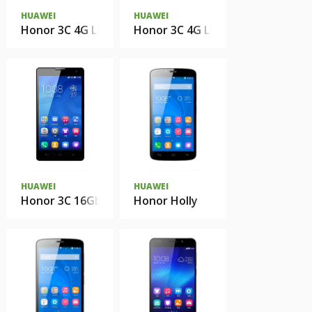
HUAWEI
HUAWEI
Honor 3C 4G LTE 8Gb
Honor 3C 4G LTE 16Gb
HUAWEI
HUAWEI
Honor 3C 16Gb
Honor Holly