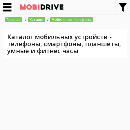
/
/
Главная
Каталог
Мобильные телефоны
Каталог мобильных устройств -
телефоны, смартфоны, планшеты,
умные и фитнес часы