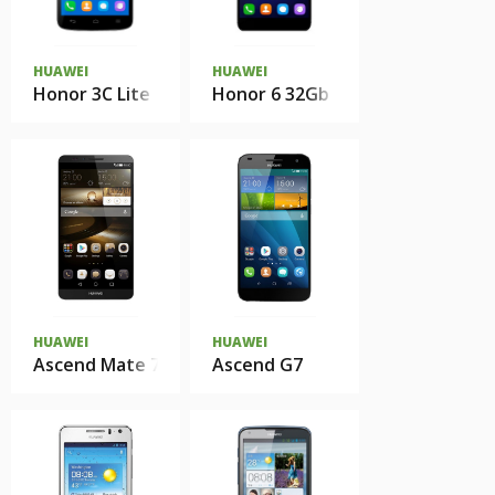
HUAWEI
HUAWEI
Honor 3C Lite
Honor 6 32Gb
HUAWEI
HUAWEI
Ascend Mate 7
Ascend G7