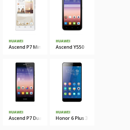
HUAWEI
HUAWEI
Ascend P7 Mini
Ascend Y550
HUAWEI
HUAWEI
Ascend P7 Dual sim
Honor 6 Plus 32Gb