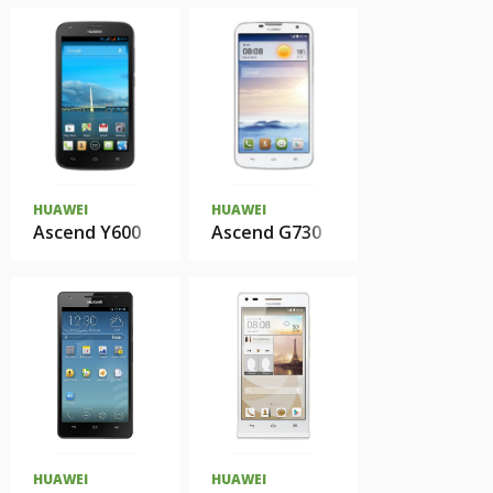
HUAWEI
HUAWEI
Ascend Y600
Ascend G730
HUAWEI
HUAWEI