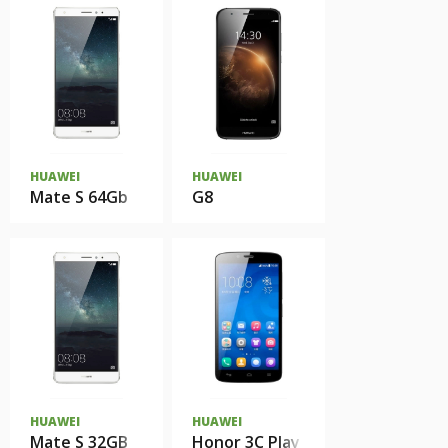
HUAWEI
HUAWEI
Mate S 64Gb
G8
HUAWEI
HUAWEI
Mate S 32GB
Honor 3C Play