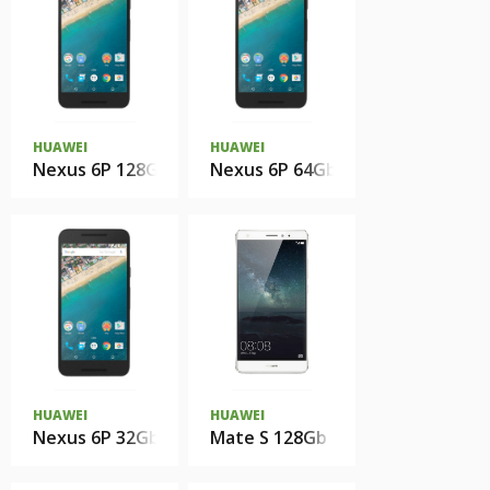
HUAWEI
HUAWEI
Nexus 6P 128Gb
Nexus 6P 64Gb
HUAWEI
HUAWEI
Nexus 6P 32Gb
Mate S 128Gb