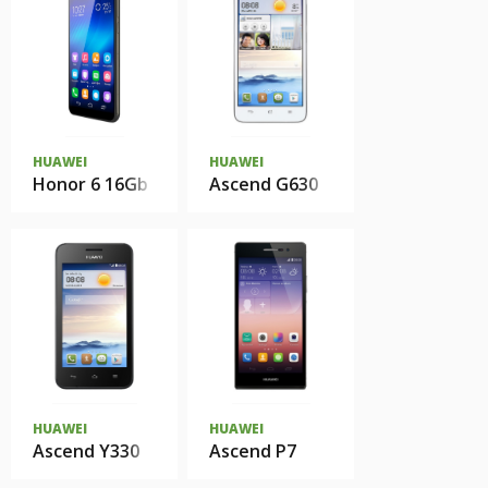
HUAWEI
HUAWEI
Honor 6 16Gb
Ascend G630
HUAWEI
HUAWEI
Ascend Y330
Ascend P7