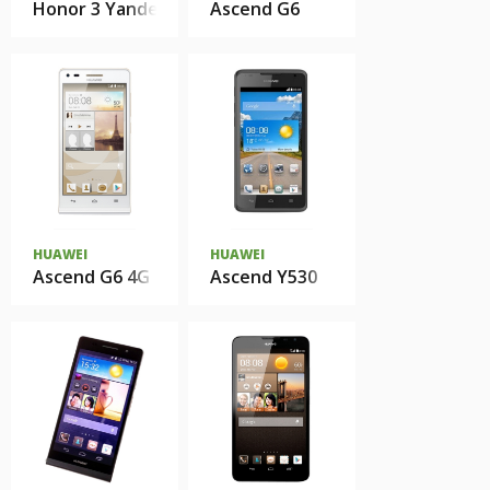
Honor 3 Yandex
Ascend G6
HUAWEI
HUAWEI
Ascend G6 4G
Ascend Y530