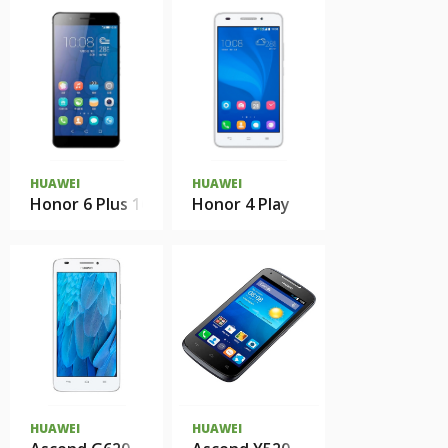
HUAWEI
HUAWEI
Honor 6 Plus 16Gb
Honor 4 Play
HUAWEI
HUAWEI