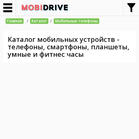
/
/
Главная
Каталог
Мобильные телефоны
Каталог мобильных устройств -
телефоны, смартфоны, планшеты,
умные и фитнес часы