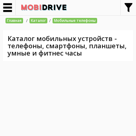
/
/
Главная
Каталог
Мобильные телефоны
Каталог мобильных устройств -
телефоны, смартфоны, планшеты,
умные и фитнес часы