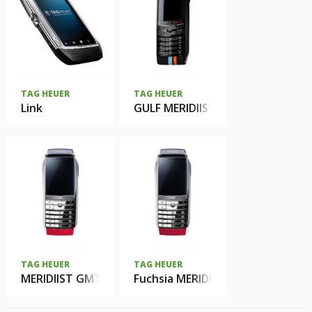
TAG HEUER
TAG HEUER
Link
GULF MERIDIIST
TAG HEUER
TAG HEUER
MERIDIIST GMT
Fuchsia MERIDIIST GMT