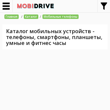
/
/
Главная
Каталог
Мобильные телефоны
Каталог мобильных устройств -
телефоны, смартфоны, планшеты,
умные и фитнес часы