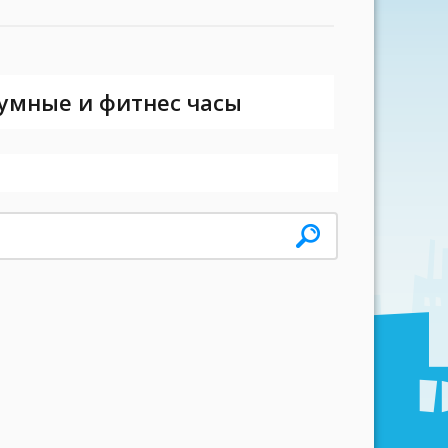
 умные и фитнес часы