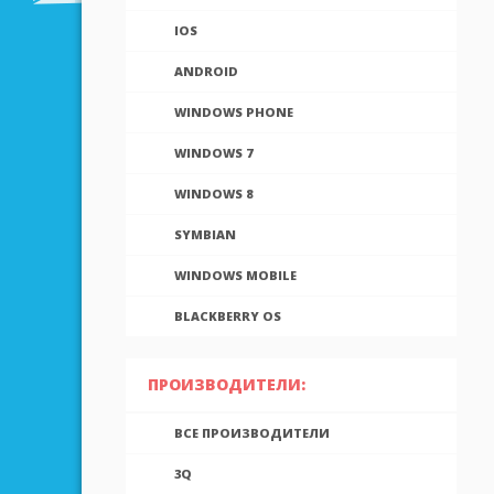
IOS
ANDROID
WINDOWS PHONE
WINDOWS 7
WINDOWS 8
SYMBIAN
WINDOWS MOBILE
BLACKBERRY OS
ПРОИЗВОДИТЕЛИ:
ВСЕ ПРОИЗВОДИТЕЛИ
3Q