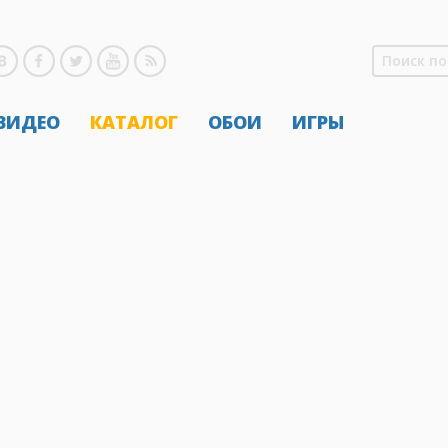
 ВИДЕО
КАТАЛОГ
ОБОИ
ИГРЫ