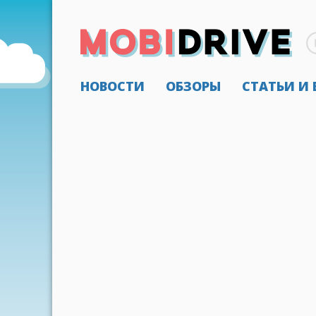
НОВОСТИ
ОБЗОРЫ
СТАТЬИ И