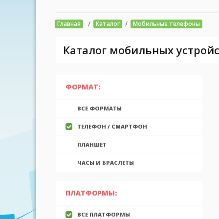
/
/
Главная
Каталог
Мобильные телефоны
Каталог мобильных устройс
ФОРМАТ:
ВСЕ ФОРМАТЫ
ТЕЛЕФОН / СМАРТФОН
ПЛАНШЕТ
ЧАСЫ И БРАСЛЕТЫ
ПЛАТФОРМЫ:
ВСЕ ПЛАТФОРМЫ