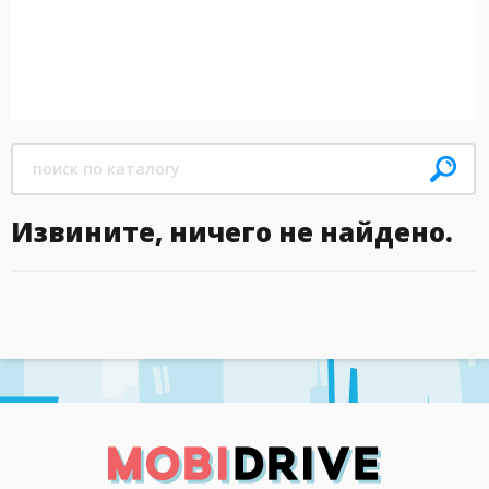
Извините, ничего не найдено.