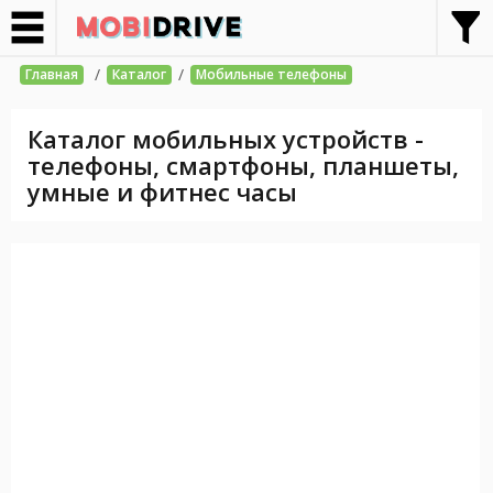
/
/
Главная
Каталог
Мобильные телефоны
Каталог мобильных устройств -
телефоны, смартфоны, планшеты,
умные и фитнес часы