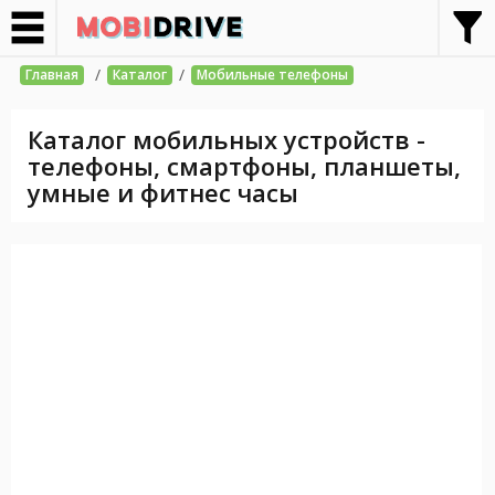
/
/
Главная
Каталог
Мобильные телефоны
Каталог мобильных устройств -
телефоны, смартфоны, планшеты,
умные и фитнес часы