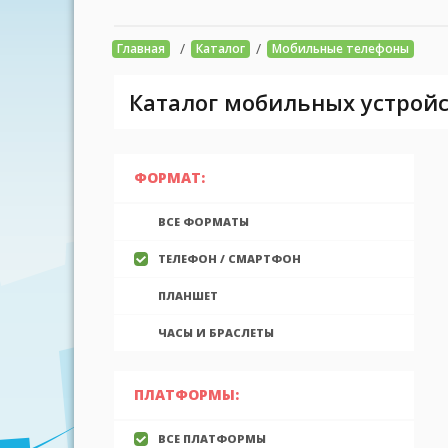
/
/
Главная
Каталог
Мобильные телефоны
Каталог мобильных устройс
ФОРМАТ:
ВСЕ ФОРМАТЫ
ТЕЛЕФОН / СМАРТФОН
ПЛАНШЕТ
ЧАСЫ И БРАСЛЕТЫ
ПЛАТФОРМЫ:
ВСЕ ПЛАТФОРМЫ