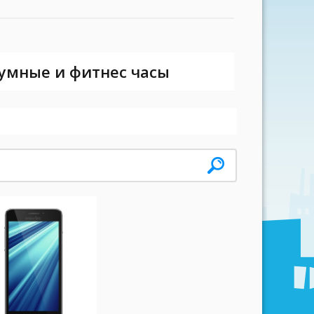
 умные и фитнес часы