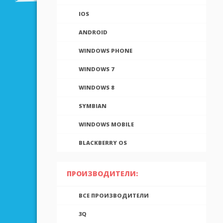
IOS
ANDROID
WINDOWS PHONE
WINDOWS 7
WINDOWS 8
SYMBIAN
WINDOWS MOBILE
BLACKBERRY OS
ПРОИЗВОДИТЕЛИ:
ВСЕ ПРОИЗВОДИТЕЛИ
3Q