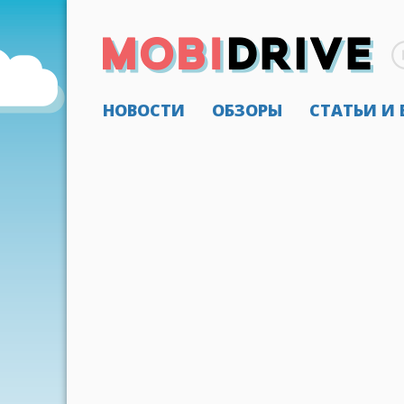
НОВОСТИ
ОБЗОРЫ
СТАТЬИ И