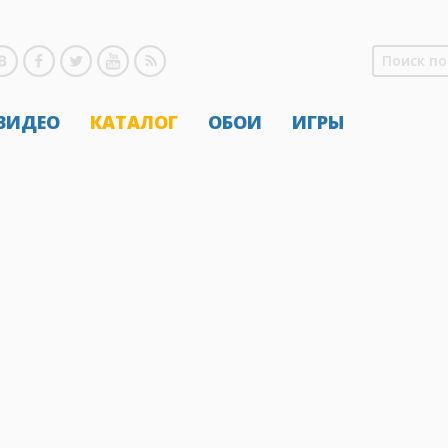
 ВИДЕО
КАТАЛОГ
ОБОИ
ИГРЫ